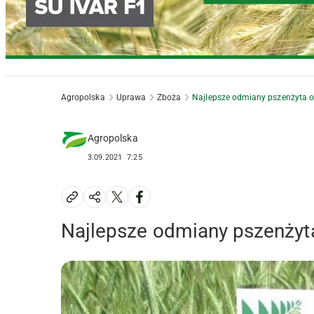
Agropolska
Uprawa
Zboża
Najlepsze odmiany pszenżyta 
Agropolska
3.09.2021
7:25
Najlepsze odmiany pszenży