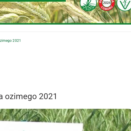
ozimego 2021
ta ozimego 2021