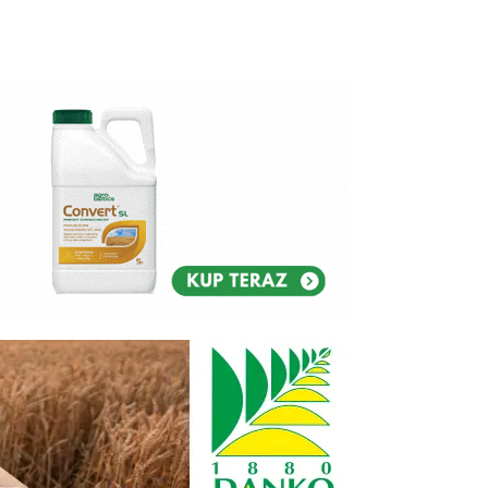
Reklam