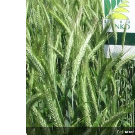
Fot. Arkad