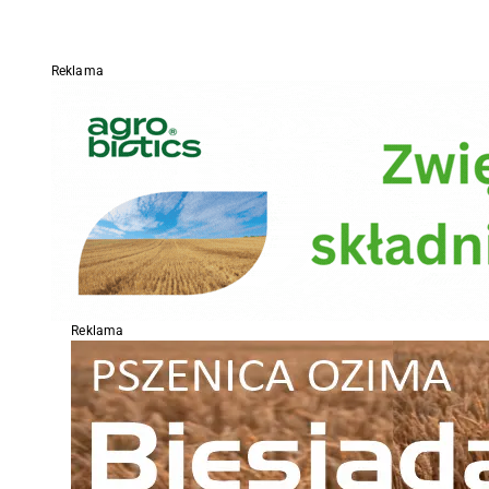
Reklama
Reklama