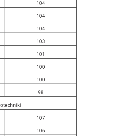
104
104
104
103
101
100
100
98
otechniki
107
106