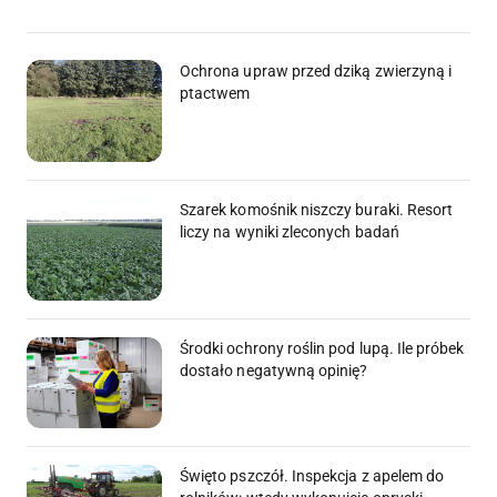
Ochrona upraw przed dziką zwierzyną i
ptactwem
Szarek komośnik niszczy buraki. Resort
liczy na wyniki zleconych badań
Środki ochrony roślin pod lupą. Ile próbek
dostało negatywną opinię?
Święto pszczół. Inspekcja z apelem do