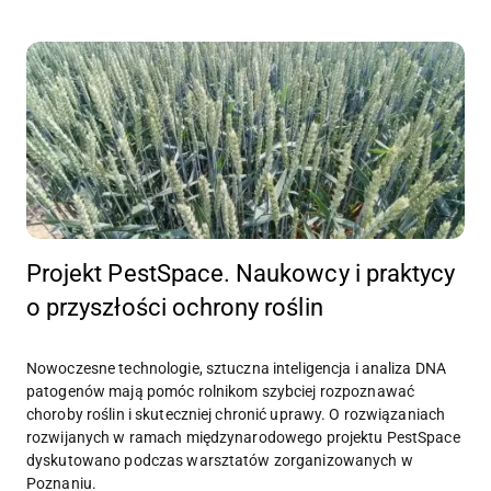
Projekt PestSpace. Naukowcy i praktycy
o przyszłości ochrony roślin
Nowoczesne technologie, sztuczna inteligencja i analiza DNA
patogenów mają pomóc rolnikom szybciej rozpoznawać
choroby roślin i skuteczniej chronić uprawy. O rozwiązaniach
rozwijanych w ramach międzynarodowego projektu PestSpace
dyskutowano podczas warsztatów zorganizowanych w
Poznaniu.