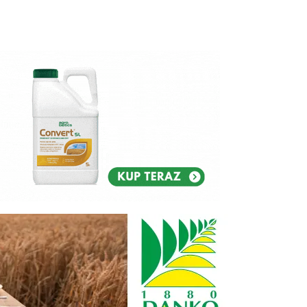
Reklam