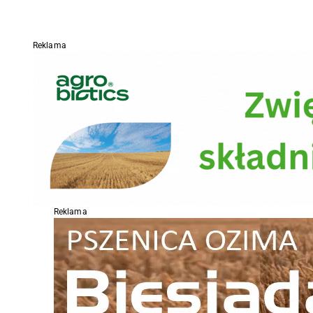
Reklama
Reklama