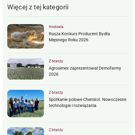
Więcej z tej kategorii
Hodowla
Rusza Konkurs Producent Bydła
Mięsnego Roku 2026
Z branży
Agrosimex zaprezentował Demofarmy
2026
Z branży
Spotkanie polowe Chemirol. Nowoczesne
technologie i rozwiązania
Z branży