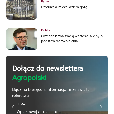
Bydło
Produkcja mleka idzie w górę
Polska
Grzechnik zna swoją wartość. Nie było
podstaw do zwolnienia
Dołącz do newslettera
Agropolski
Bądź na bieżąco z informacjami ze świata
rolnictwa
E-MAIL