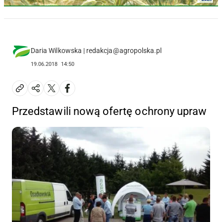
Daria Wilkowska | redakcja@agropolska.pl
19.06.2018
14:50
Przedstawili nową ofertę ochrony upraw