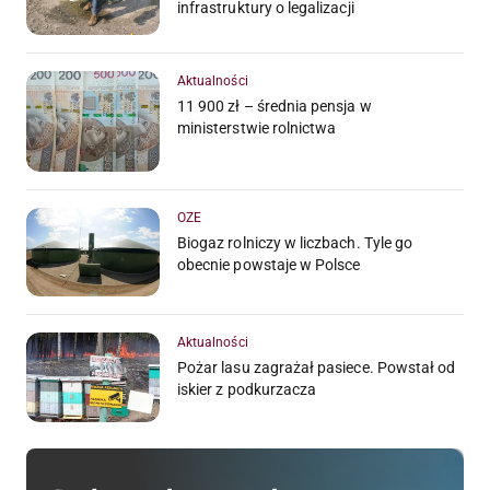
infrastruktury o legalizacji
Aktualności
11 900 zł – średnia pensja w
ministerstwie rolnictwa
OZE
Biogaz rolniczy w liczbach. Tyle go
obecnie powstaje w Polsce
Aktualności
Pożar lasu zagrażał pasiece. Powstał od
iskier z podkurzacza