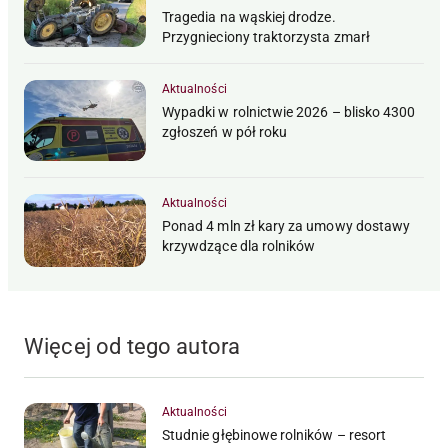
Tragedia na wąskiej drodze.
Przygnieciony traktorzysta zmarł
Aktualności
Wypadki w rolnictwie 2026 – blisko 4300
zgłoszeń w pół roku
Aktualności
Ponad 4 mln zł kary za umowy dostawy
krzywdzące dla rolników
Więcej od tego autora
Aktualności
Studnie głębinowe rolników – resort