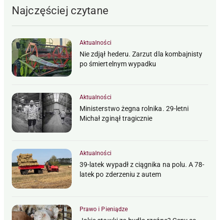
Najczęściej czytane
Aktualności
Nie zdjął hederu. Zarzut dla kombajnisty
po śmiertelnym wypadku
Aktualności
Ministerstwo żegna rolnika. 29-letni
Michał zginął tragicznie
Aktualności
39-latek wypadł z ciągnika na polu. A 78-
latek po zderzeniu z autem
Prawo i Pieniądze