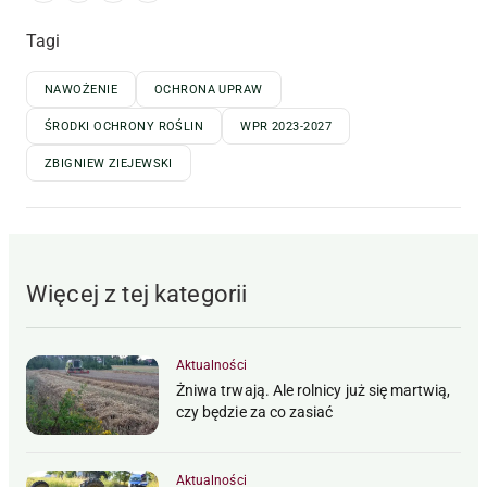
Tagi
NAWOŻENIE
OCHRONA UPRAW
ŚRODKI OCHRONY ROŚLIN
WPR 2023-2027
ZBIGNIEW ZIEJEWSKI
Więcej z tej kategorii
Aktualności
Żniwa trwają. Ale rolnicy już się martwią,
czy będzie za co zasiać
Aktualności