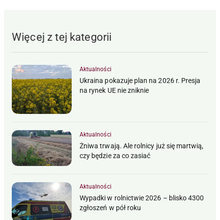
Więcej z tej kategorii
Aktualności
Ukraina pokazuje plan na 2026 r. Presja
na rynek UE nie zniknie
Aktualności
Żniwa trwają. Ale rolnicy już się martwią,
czy będzie za co zasiać
Aktualności
Wypadki w rolnictwie 2026 – blisko 4300
zgłoszeń w pół roku