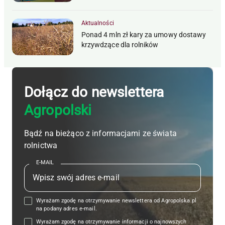
Aktualności
Ponad 4 mln zł kary za umowy dostawy
krzywdzące dla rolników
Dołącz do newslettera
Agropolski
Bądź na bieżąco z informacjami ze świata
rolnictwa
E-MAIL
Wyrażam zgodę na otrzymywanie newslettera od Agropolska.pl
na podany adres e-mail.
Wyrażam zgodę na otrzymywanie informacji o najnowszych