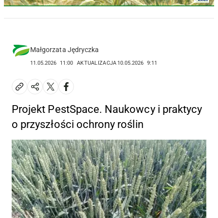
Małgorzata Jędryczka
11.05.2026
11:00
AKTUALIZACJA
10.05.2026
9:11
Projekt PestSpace. Naukowcy i praktycy
o przyszłości ochrony roślin