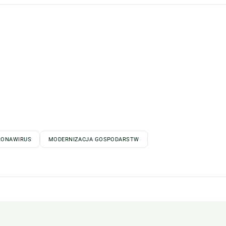
RONAWIRUS
MODERNIZACJA GOSPODARSTW