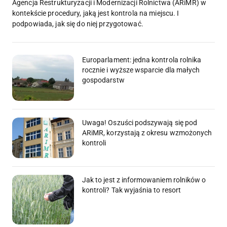
Agencja Restrukturyzacji i Modernizacji Rolnictwa (ARiMR) w
kontekście procedury, jaką jest kontrola na miejscu. I
podpowiada, jak się do niej przygotować.
Europarlament: jedna kontrola rolnika
rocznie i wyższe wsparcie dla małych
gospodarstw
Uwaga! Oszuści podszywają się pod
ARiMR, korzystają z okresu wzmożonych
kontroli
Jak to jest z informowaniem rolników o
kontroli? Tak wyjaśnia to resort