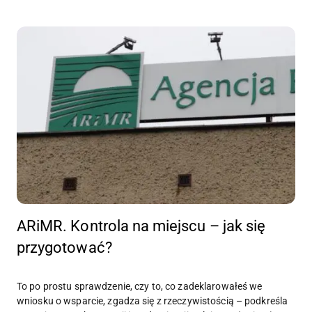
ARiMR. Kontrola na miejscu – jak się
przygotować?
To po prostu sprawdzenie, czy to, co zadeklarowałeś we
wniosku o wsparcie, zgadza się z rzeczywistością – podkreśla