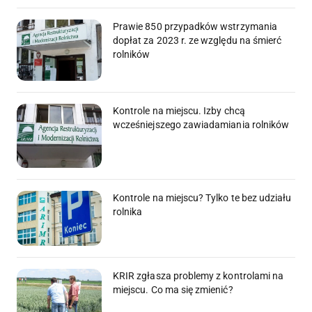
Prawie 850 przypadków wstrzymania
dopłat za 2023 r. ze względu na śmierć
rolników
Kontrole na miejscu. Izby chcą
wcześniejszego zawiadamiania rolników
Kontrole na miejscu? Tylko te bez udziału
rolnika
KRIR zgłasza problemy z kontrolami na
miejscu. Co ma się zmienić?