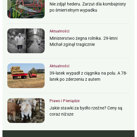
Nie zdjął hederu. Zarzut dla kombajnisty
po śmiertelnym wypadku
Aktualności
Ministerstwo żegna rolnika. 29-letni
Michał zginął tragicznie
Aktualności
39-latek wypadł z ciągnika na polu. A 78-
latek po zderzeniu z autem
Prawo i Pieniądze
Jakie stawki za bydło rzeźne? Ceny są
coraz niższe