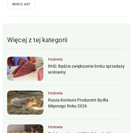
WIRUS ASF
Więcej z tej kategorii
Hodowla
RHD. Będzie zwiększenie limitu sprzedaży
wołowiny
Hodowla
Rusza Konkurs Producent Bydła
Mięsnego Roku 2026
Hodowla