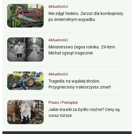
Aktualności
Nie zdjął hederu. Zarzut dla kombajnisty
po śmiertelnym wypadku
Aktualności
Ministerstwo żegna rolnika. 29-letni
Michał zginął tragicznie
Aktualności
Tragedia na wąskiej drodze.
Przygnieciony traktorzysta zmarł
Prawo i Pieniądze
Jakie stawki za bydło rzeźne? Ceny są
coraz niższe