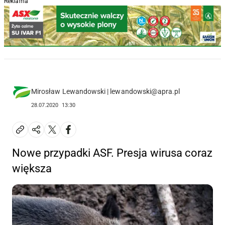
Reklama
Mirosław Lewandowski | lewandowski@apra.pl
28.07.2020
13:30
Nowe przypadki ASF. Presja wirusa coraz
większa