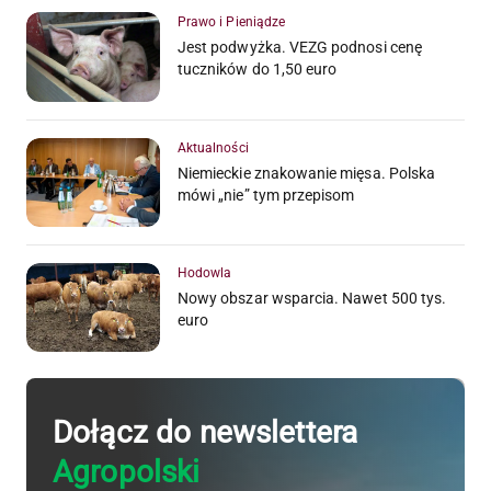
Prawo i Pieniądze
Jest podwyżka. VEZG podnosi cenę
tuczników do 1,50 euro
Aktualności
Niemieckie znakowanie mięsa. Polska
mówi „nie” tym przepisom
Hodowla
Nowy obszar wsparcia. Nawet 500 tys.
euro
Dołącz do newslettera
Agropolski