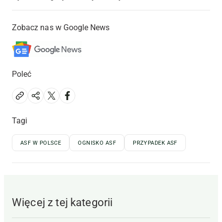
Zobacz nas w Google News
Poleć
Tagi
ASF W POLSCE
OGNISKO ASF
PRZYPADEK ASF
Więcej z tej kategorii