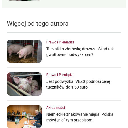
Więcej od tego autora
Prawo i Pieniądze
Tuczniki o złotówkę droższe. Skąd tak
gwałtowne podwyżki cen?
Prawo i Pieniądze
Jest podwyżka. VEZG podnosi cenę
tuczników do 1,50 euro
Aktualności
Niemieckie znakowanie mięsa. Polska
mówi „nie” tym przepisom