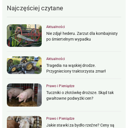
Najczęściej czytane
Aktualności
Nie zdjął hederu. Zarzut dla kombajnisty
po śmiertelnym wypadku
Aktualności
Tragedia na wąskiej drodze.
Przygnieciony traktorzysta zmarł
Prawo i Pieniądze
Tuczniki o złotówkę droższe. Skąd tak
gwałtowne podwyżki cen?
Prawo i Pieniądze
Jakie stawki za bydło rzeźne? Ceny są