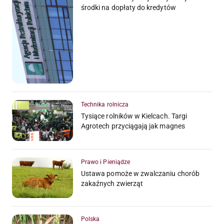
środki na dopłaty do kredytów
Technika rolnicza
Tysiące rolników w Kielcach. Targi
Agrotech przyciągają jak magnes
Prawo i Pieniądze
Ustawa pomoże w zwalczaniu chorób
zakaźnych zwierząt
Polska