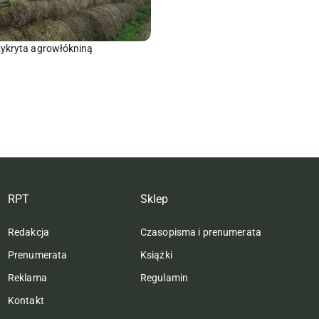
ykryta agrowłókniną
RPT
Sklep
Redakcja
Czasopisma i prenumerata
Prenumerata
Książki
Reklama
Regulamin
Kontakt