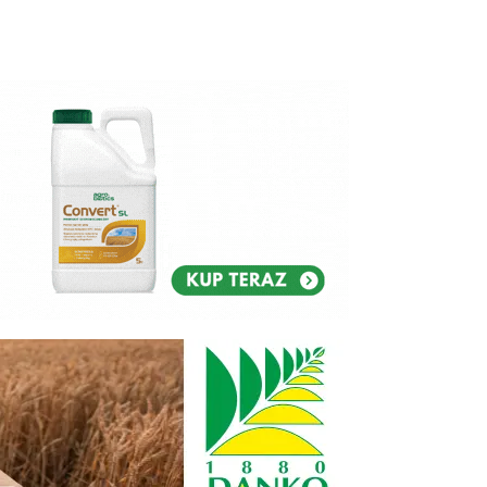
Reklam