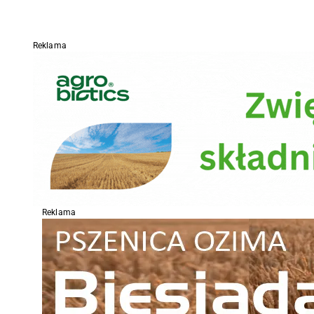
Reklama
Reklama