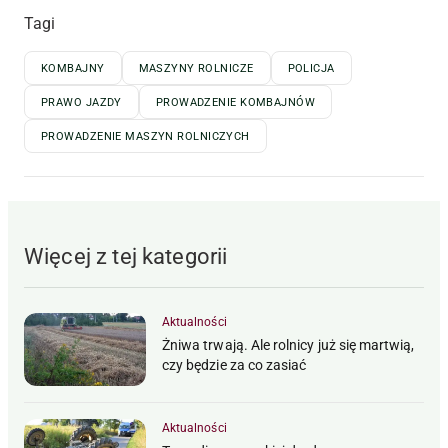
Tagi
KOMBAJNY
MASZYNY ROLNICZE
POLICJA
PRAWO JAZDY
PROWADZENIE KOMBAJNÓW
PROWADZENIE MASZYN ROLNICZYCH
Więcej z tej kategorii
Aktualności
Żniwa trwają. Ale rolnicy już się martwią,
czy będzie za co zasiać
Aktualności