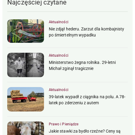
Najczęściej czytane
Aktualności
Nie zdjął hederu. Zarzut dla kombajnisty
po śmiertelnym wypadku
Aktualności
Ministerstwo żegna rolnika. 29-letni
Michał zginął tragicznie
Aktualności
39-latek wypadł z ciągnika na polu. A 78-
latek po zderzeniu z autem
Prawo i Pieniądze
Jakie stawki za bydło rzeźne? Ceny są