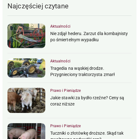
Najczęściej czytane
Aktualności
Nie zdjął hederu. Zarzut dla kombajnisty
po śmiertelnym wypadku
Aktualności
Tragedia na wąskiej drodze.
Przygnieciony traktorzysta zmarł
Prawo i Pieniądze
Jakie stawki za bydło rzeźne? Ceny są
coraz niższe
Prawo i Pieniądze
Tuczniki o złotówkę droższe. Skąd tak