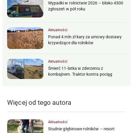
Wypadki w rolnictwie 2026 – blisko 4300
zgłoszeń w pół roku
Aktualności
Ponad 4 mln zł kary za umowy dostawy
krzywdzące dla rolników
Aktualności
Śmierć 11-latka w zderzeniu z
kombajnem. Traktor kontra pociąg
Więcej od tego autora
Aktualności
Studnie głębinowe rolników – resort