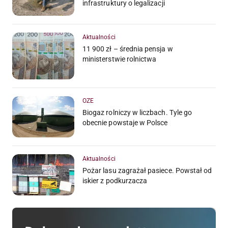
infrastruktury o legalizacji
Aktualności
11 900 zł – średnia pensja w
ministerstwie rolnictwa
OZE
Biogaz rolniczy w liczbach. Tyle go
obecnie powstaje w Polsce
Aktualności
Pożar lasu zagrażał pasiece. Powstał od
iskier z podkurzacza