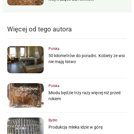
Więcej od tego autora
Polska
50 kilometrów do poradni. Kobiety ze wsi
nie mają łatwo
Polska
Miodu będzie trzy razy więcej niż przed
rokiem
Bydło
Produkcja mleka idzie w górę