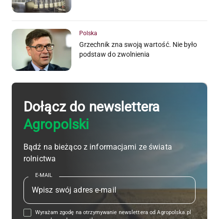
Polska
Grzechnik zna swoją wartość. Nie było
podstaw do zwolnienia
Dołącz do newslettera
Agropolski
Bądź na bieżąco z informacjami ze świata
rolnictwa
E-MAIL
Wyrażam zgodę na otrzymywanie newslettera od Agropolska.pl