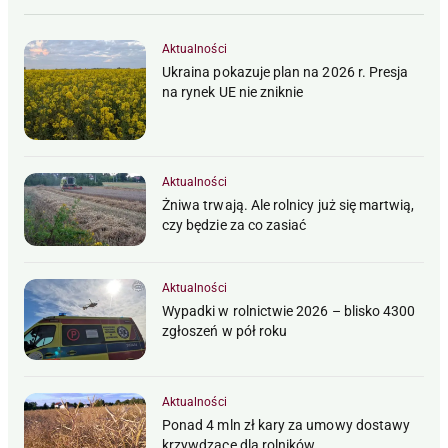
Aktualności
Ukraina pokazuje plan na 2026 r. Presja
na rynek UE nie zniknie
Aktualności
Żniwa trwają. Ale rolnicy już się martwią,
czy będzie za co zasiać
Aktualności
Wypadki w rolnictwie 2026 – blisko 4300
zgłoszeń w pół roku
Aktualności
Ponad 4 mln zł kary za umowy dostawy
krzywdzące dla rolników