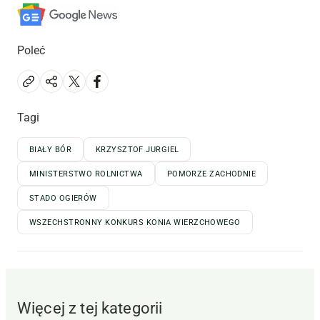
Poleć
Tagi
BIAŁY BÓR
KRZYSZTOF JURGIEL
MINISTERSTWO ROLNICTWA
POMORZE ZACHODNIE
STADO OGIERÓW
WSZECHSTRONNY KONKURS KONIA WIERZCHOWEGO
Więcej z tej kategorii