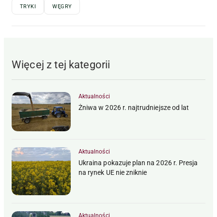
TRYKI
WĘGRY
Więcej z tej kategorii
Aktualności
Żniwa w 2026 r. najtrudniejsze od lat
Aktualności
Ukraina pokazuje plan na 2026 r. Presja
na rynek UE nie zniknie
Aktualności