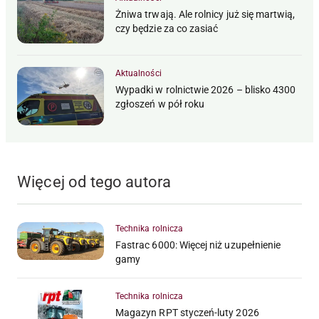
Żniwa trwają. Ale rolnicy już się martwią,
czy będzie za co zasiać
Aktualności
Wypadki w rolnictwie 2026 – blisko 4300
zgłoszeń w pół roku
Więcej od tego autora
Technika rolnicza
Fastrac 6000: Więcej niż uzupełnienie
gamy
Technika rolnicza
Magazyn RPT styczeń-luty 2026