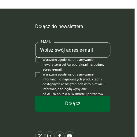
Dołącz do newslettera
E-MAIL
Wyrażam zgodę na otrzymywanie
newslettera od Agropolska.pl na podany
adres e-mail.
Wyrażam zgodę na otrzymywanie
informacji o najnowszych produktach i
dostępnych rozwiązaniach w rolnictwie –
informacje te będą wysyłane
od APRA sp. z o.o. w imieniu partnerów.