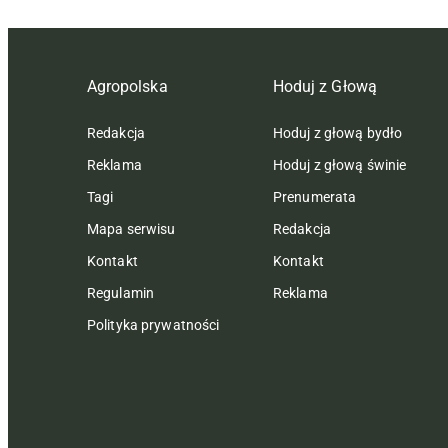
Agropolska
Hoduj z Głową
Redakcja
Hoduj z głową bydło
Reklama
Hoduj z głową świnie
Tagi
Prenumerata
Mapa serwisu
Redakcja
Kontakt
Kontakt
Regulamin
Reklama
Polityka prywatności