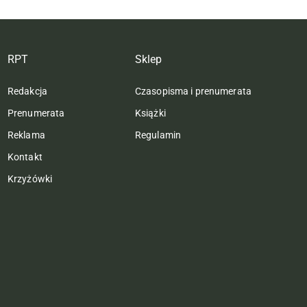
RPT
Sklep
Redakcja
Czasopisma i prenumerata
Prenumerata
Książki
Reklama
Regulamin
Kontakt
Krzyżówki