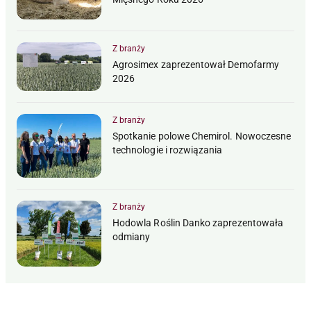
Z branży
Agrosimex zaprezentował Demofarmy
2026
Z branży
Spotkanie polowe Chemirol. Nowoczesne
technologie i rozwiązania
Z branży
Hodowla Roślin Danko zaprezentowała
odmiany