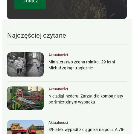
Najczęściej czytane
Aktualności
Ministerstwo żegna rolnika. 29-letni
Michał zginął tragicznie
Aktualności
Nie zdjął hederu. Zarzut dla kombajnisty
po śmiertelnym wypadku
Aktualności
39-latek wypadł z ciągnika na polu. A 78-