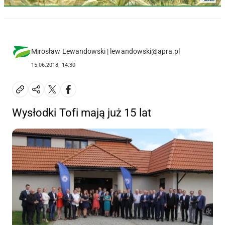
Mirosław Lewandowski | lewandowski@apra.pl
15.06.2018
14:30
Wysłodki Tofi mają już 15 lat