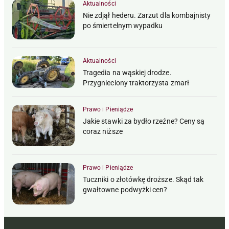
Aktualności
Nie zdjął hederu. Zarzut dla kombajnisty
po śmiertelnym wypadku
Aktualności
Tragedia na wąskiej drodze.
Przygnieciony traktorzysta zmarł
Prawo i Pieniądze
Jakie stawki za bydło rzeźne? Ceny są
coraz niższe
Prawo i Pieniądze
Tuczniki o złotówkę droższe. Skąd tak
gwałtowne podwyżki cen?