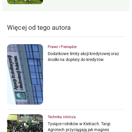
Więcej od tego autora
Prawo i Pieniądze
Dodatkowe limity akcji kredytowej oraz
środki na dopłaty do kredytów
Technika rolnicza
Tysiące rolników w Kielcach. Targi
Agrotech przyciągają jak magnes