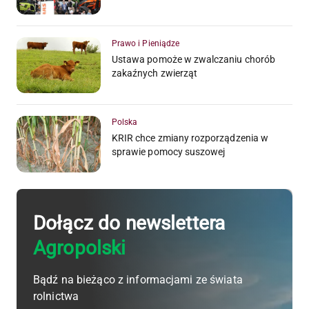
Prawo i Pieniądze
Ustawa pomoże w zwalczaniu chorób
zakaźnych zwierząt
Polska
KRIR chce zmiany rozporządzenia w
sprawie pomocy suszowej
Dołącz do newslettera
Agropolski
Bądź na bieżąco z informacjami ze świata
rolnictwa