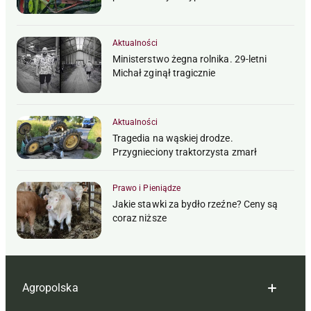
Aktualności
Ministerstwo żegna rolnika. 29-letni
Michał zginął tragicznie
Aktualności
Tragedia na wąskiej drodze.
Przygnieciony traktorzysta zmarł
Prawo i Pieniądze
Jakie stawki za bydło rzeźne? Ceny są
coraz niższe
Agropolska