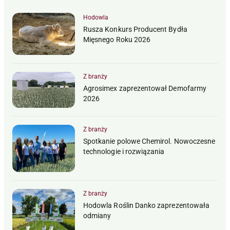
Hodowla
Rusza Konkurs Producent Bydła
Mięsnego Roku 2026
Z branży
Agrosimex zaprezentował Demofarmy
2026
Z branży
Spotkanie polowe Chemirol. Nowoczesne
technologie i rozwiązania
Z branży
Hodowla Roślin Danko zaprezentowała
odmiany