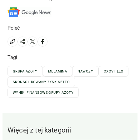
Poleć
Tagi
GRUPA AZOTY
MELAMINA
NAWOZY
OXOVIFLEX
SKONSOLIDOWANY ZYSK NETTO
WYNIKI FINANSOWE GRUPY AZOTY
Więcej z tej kategorii