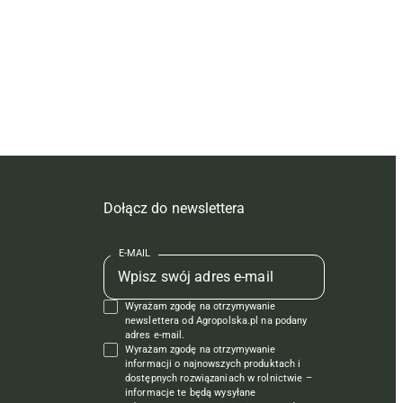
Dołącz do newslettera
E-MAIL
Wyrażam zgodę na otrzymywanie
newslettera od Agropolska.pl na podany
adres e-mail.
Wyrażam zgodę na otrzymywanie
informacji o najnowszych produktach i
dostępnych rozwiązaniach w rolnictwie –
informacje te będą wysyłane