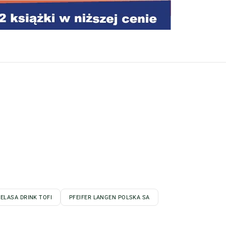
ELASA DRINK TOFI
PFEIFER LANGEN POLSKA SA