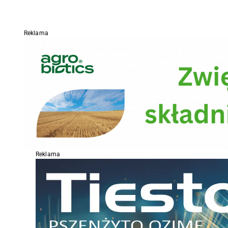
Reklama
Reklama