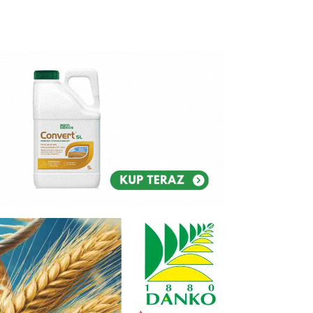
Reklam