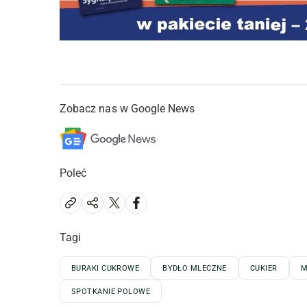
Zobacz nas w Google News
Poleć
Tagi
BURAKI CUKROWE
BYDŁO MLECZNE
CUKIER
M
SPOTKANIE POLOWE