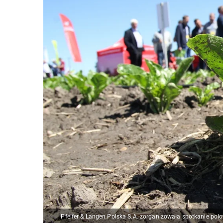
Pfeifer & Langen Polska S.A. zorganizowała spotkanie po