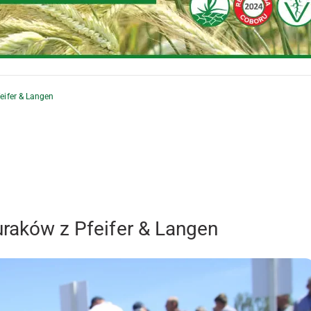
eifer & Langen
uraków z Pfeifer & Langen