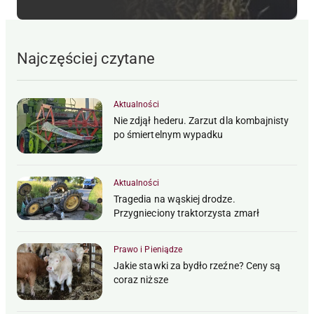
Najczęściej czytane
Aktualności
Nie zdjął hederu. Zarzut dla kombajnisty
po śmiertelnym wypadku
Aktualności
Tragedia na wąskiej drodze.
Przygnieciony traktorzysta zmarł
Prawo i Pieniądze
Jakie stawki za bydło rzeźne? Ceny są
coraz niższe