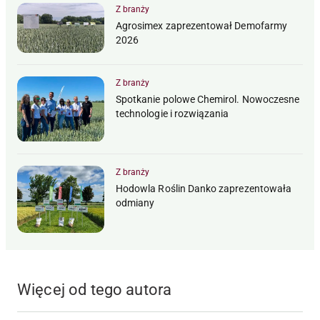
Z branży
Agrosimex zaprezentował Demofarmy
2026
Z branży
Spotkanie polowe Chemirol. Nowoczesne
technologie i rozwiązania
Z branży
Hodowla Roślin Danko zaprezentowała
odmiany
Więcej od tego autora