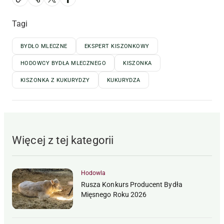
Tagi
BYDŁO MLECZNE
EKSPERT KISZONKOWY
HODOWCY BYDŁA MLECZNEGO
KISZONKA
KISZONKA Z KUKURYDZY
KUKURYDZA
Więcej z tej kategorii
Hodowla
Rusza Konkurs Producent Bydła
Mięsnego Roku 2026