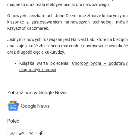
magnezu oraz mała efektywność azotu nawozowego.
O nowych sieczkarniach John Deere oraz zbiorze kukurydzy na
kiszonkę z zastosowaniem najnowszych technologii mówił
Krzysztof Kaczmarek.
Jednym z nowych rozwiązań jest Harvest Lab, które na bieżąco
analizuje jakość zbieranego materiału i dostosowuje wysokość
oraz długość cięcia kukurydzy.
Książka warta polecenia:
Choroby bydła – podstawy
diagnostyki i terapii
Zobacz nas w Google News
Poleć