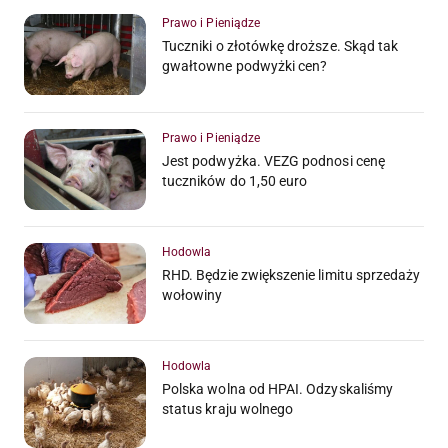
Prawo i Pieniądze
Tuczniki o złotówkę droższe. Skąd tak
gwałtowne podwyżki cen?
Prawo i Pieniądze
Jest podwyżka. VEZG podnosi cenę
tuczników do 1,50 euro
Hodowla
RHD. Będzie zwiększenie limitu sprzedaży
wołowiny
Hodowla
Polska wolna od HPAI. Odzyskaliśmy
status kraju wolnego