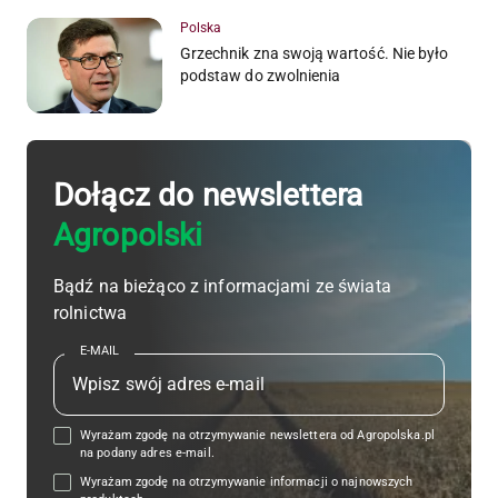
Polska
Grzechnik zna swoją wartość. Nie było
podstaw do zwolnienia
Dołącz do newslettera
Agropolski
Bądź na bieżąco z informacjami ze świata
rolnictwa
E-MAIL
Wyrażam zgodę na otrzymywanie newslettera od Agropolska.pl
na podany adres e-mail.
Wyrażam zgodę na otrzymywanie informacji o najnowszych