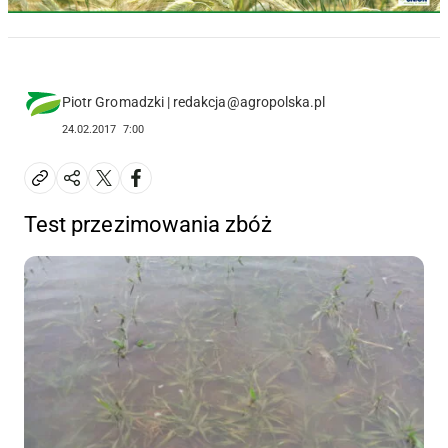
Piotr Gromadzki | redakcja@agropolska.pl
24.02.2017
7:00
Test przezimowania zbóż