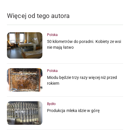
Więcej od tego autora
Polska
50 kilometrów do poradni. Kobiety ze wsi
nie mają łatwo
Polska
Miodu będzie trzy razy więcej niż przed
rokiem
Bydło
Produkcja mleka idzie w górę