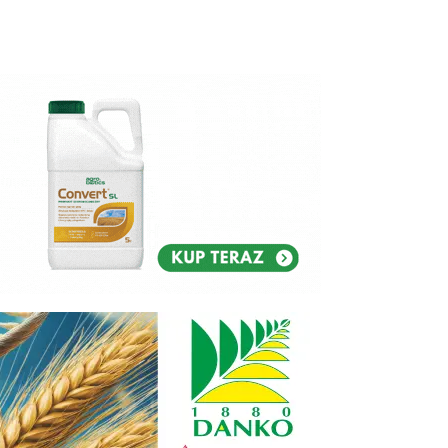
Reklam