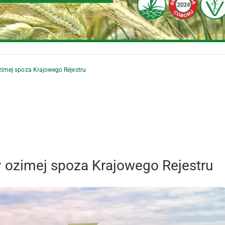
imej spoza Krajowego Rejestru
 ozimej spoza Krajowego Rejestru