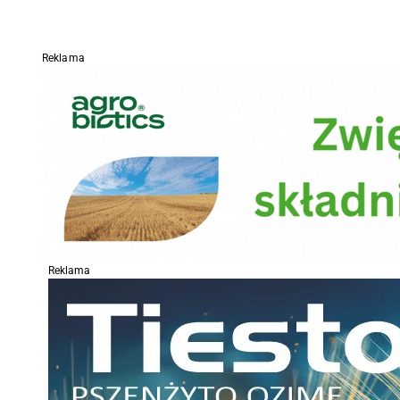
Reklama
Reklama