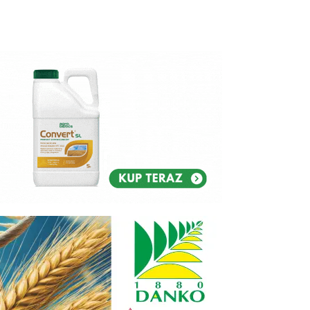
Reklam