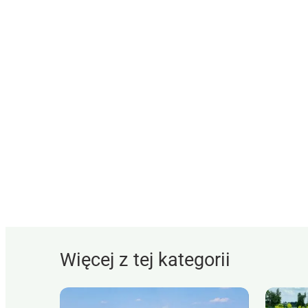
Więcej z tej kategorii