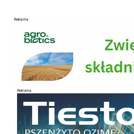
Reklama
Reklama