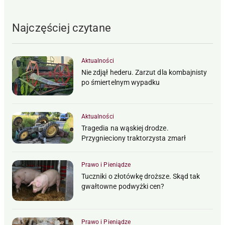
Najczęściej czytane
Aktualności
Nie zdjął hederu. Zarzut dla kombajnisty
po śmiertelnym wypadku
Aktualności
Tragedia na wąskiej drodze.
Przygnieciony traktorzysta zmarł
Prawo i Pieniądze
Tuczniki o złotówkę droższe. Skąd tak
gwałtowne podwyżki cen?
Prawo i Pieniądze