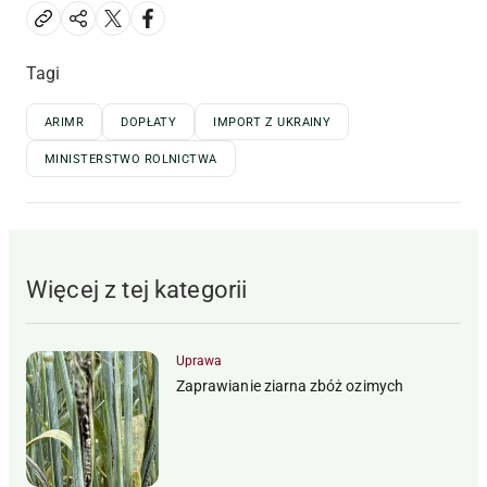
Tagi
ARIMR
DOPŁATY
IMPORT Z UKRAINY
MINISTERSTWO ROLNICTWA
Więcej z tej kategorii
Uprawa
Zaprawianie ziarna zbóż ozimych