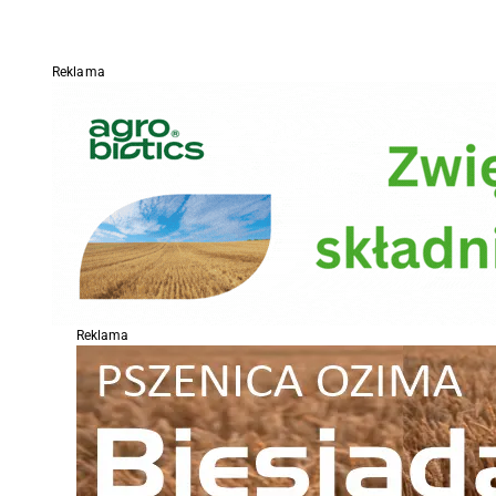
Reklama
Reklama