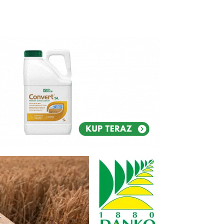
Reklam