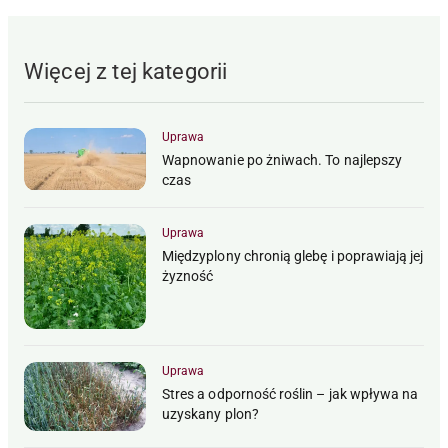
Więcej z tej kategorii
Uprawa
Wapnowanie po żniwach. To najlepszy
czas
Uprawa
Międzyplony chronią glebę i poprawiają jej
żyzność
Uprawa
Stres a odporność roślin – jak wpływa na
uzyskany plon?