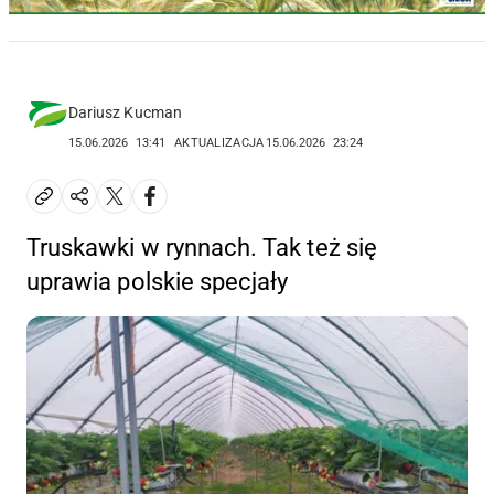
Dariusz Kucman
15.06.2026
13:41
AKTUALIZACJA
15.06.2026
23:24
Truskawki w rynnach. Tak też się
uprawia polskie specjały