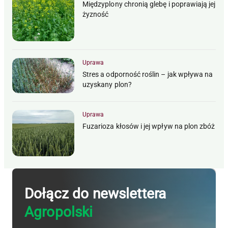
Międzyplony chronią glebę i poprawiają jej
żyzność
Uprawa
Stres a odporność roślin – jak wpływa na
uzyskany plon?
Uprawa
Fuzarioza kłosów i jej wpływ na plon zbóż
Dołącz do newslettera
Agropolski