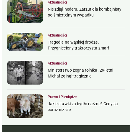
Aktualności
Nie zdjął hederu. Zarzut dla kombajnisty
po śmiertelnym wypadku
Aktualności
Tragedia na wąskiej drodze.
Przygnieciony traktorzysta zmarł
Aktualności
Ministerstwo żegna rolnika. 29-letni
Michał zginął tragicznie
Prawo i Pieniądze
Jakie stawki za bydło rzeźne? Ceny są
coraz niższe