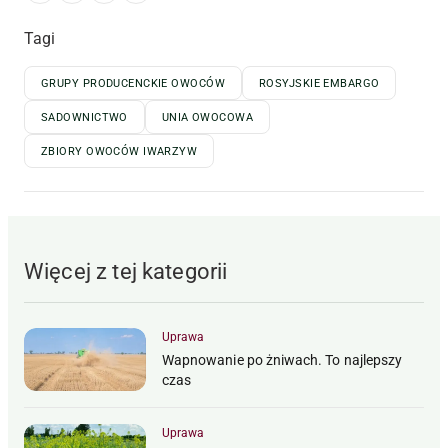
Tagi
GRUPY PRODUCENCKIE OWOCÓW
ROSYJSKIE EMBARGO
SADOWNICTWO
UNIA OWOCOWA
ZBIORY OWOCÓW IWARZYW
Więcej z tej kategorii
Uprawa
Wapnowanie po żniwach. To najlepszy
czas
Uprawa