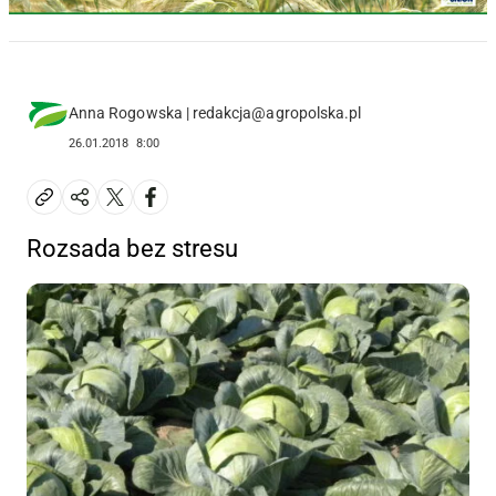
Anna Rogowska | redakcja@agropolska.pl
26.01.2018
8:00
Rozsada bez stresu