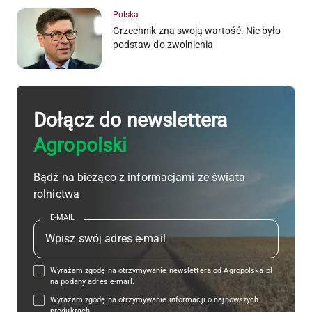
Polska
Grzechnik zna swoją wartość. Nie było
podstaw do zwolnienia
Dołącz do newslettera
Agropolski
Bądź na bieżąco z informacjami ze świata
rolnictwa
E-MAIL
Wyrażam zgodę na otrzymywanie newslettera od Agropolska.pl
na podany adres e-mail.
Wyrażam zgodę na otrzymywanie informacji o najnowszych
produktach