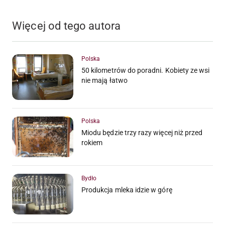
Więcej od tego autora
Polska
50 kilometrów do poradni. Kobiety ze wsi
nie mają łatwo
Polska
Miodu będzie trzy razy więcej niż przed
rokiem
Bydło
Produkcja mleka idzie w górę