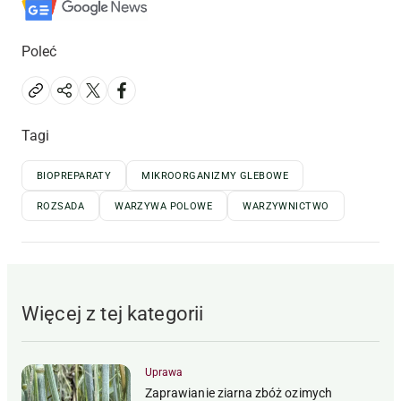
Poleć
Tagi
BIOPREPARATY
MIKROORGANIZMY GLEBOWE
ROZSADA
WARZYWA POLOWE
WARZYWNICTWO
Więcej z tej kategorii
Uprawa
Zaprawianie ziarna zbóż ozimych