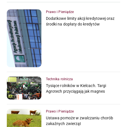
Prawo i Pieniądze
Dodatkowe limity akcji kredytowej oraz
środki na dopłaty do kredytów
Technika rolnicza
Tysiące rolników w Kielcach. Targi
Agrotech przyciągają jak magnes
Prawo i Pieniądze
Ustawa pomoże w zwalczaniu chorób
zakaźnych zwierząt