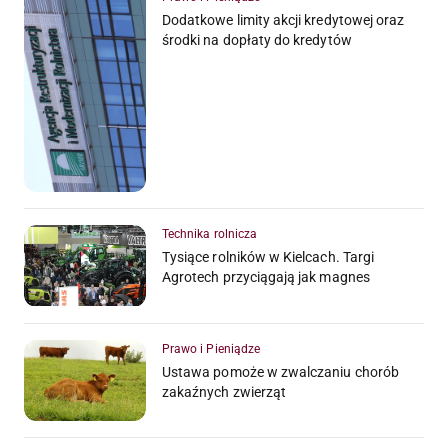
Dodatkowe limity akcji kredytowej oraz
środki na dopłaty do kredytów
Technika rolnicza
Tysiące rolników w Kielcach. Targi
Agrotech przyciągają jak magnes
Prawo i Pieniądze
Ustawa pomoże w zwalczaniu chorób
zakaźnych zwierząt