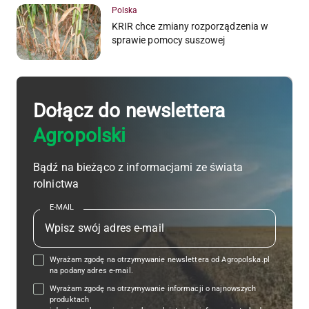
Polska
KRIR chce zmiany rozporządzenia w
sprawie pomocy suszowej
Dołącz do newslettera
Agropolski
Bądź na bieżąco z informacjami ze świata
rolnictwa
E-MAIL
Wyrażam zgodę na otrzymywanie newslettera od Agropolska.pl
na podany adres e-mail.
Wyrażam zgodę na otrzymywanie informacji o najnowszych
produktach