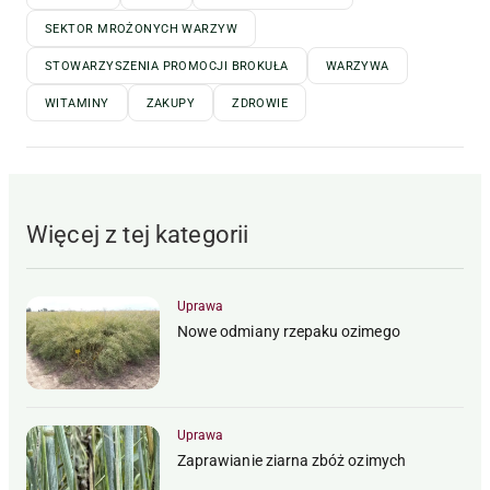
SEKTOR MROŻONYCH WARZYW
STOWARZYSZENIA PROMOCJI BROKUŁA
WARZYWA
WITAMINY
ZAKUPY
ZDROWIE
Więcej z tej kategorii
Uprawa
Nowe odmiany rzepaku ozimego
Uprawa
Zaprawianie ziarna zbóż ozimych