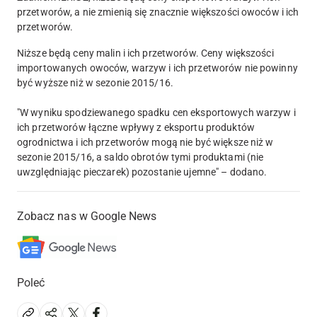
przetworów, a nie zmienią się znacznie większości owoców i ich
przetworów.
Niższe będą ceny malin i ich przetworów. Ceny większości
importowanych owoców, warzyw i ich przetworów nie powinny
być wyższe niż w sezonie 2015/16.
"W wyniku spodziewanego spadku cen eksportowych warzyw i
ich przetworów łączne wpływy z eksportu produktów
ogrodnictwa i ich przetworów mogą nie być większe niż w
sezonie 2015/16, a saldo obrotów tymi produktami (nie
uwzględniając pieczarek) pozostanie ujemne" – dodano.
Zobacz nas w Google News
Poleć