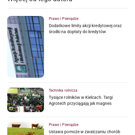
Prawo i Pieniądze
Dodatkowe limity akcji kredytowej oraz
środki na dopłaty do kredytów
Technika rolnicza
Tysiące rolników w Kielcach. Targi
Agrotech przyciągają jak magnes
Prawo i Pieniądze
Ustawa pomoże w zwalczaniu chorób