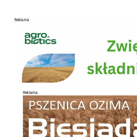
Reklama
Reklama