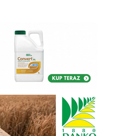
Reklam