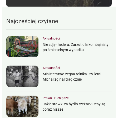
Najczęściej czytane
Aktualności
Nie zdjął hederu. Zarzut dla kombajnisty
po śmiertelnym wypadku
Aktualności
Ministerstwo żegna rolnika. 29-letni
Michał zginął tragicznie
Prawo i Pieniądze
Jakie stawki za bydło rzeźne? Ceny są
coraz niższe