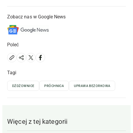
Zobacz nas w Google News
Poleć
Tagi
DŻDŻOWNICE
PRÓCHNICA
UPRAWA BEZORKOWA
Więcej z tej kategorii