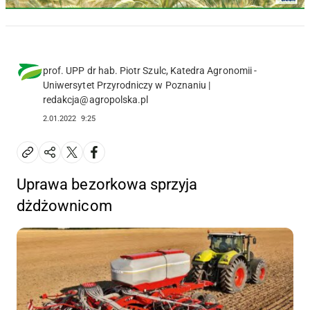
prof. UPP dr hab. Piotr Szulc, Katedra Agronomii -
Uniwersytet Przyrodniczy w Poznaniu |
redakcja@agropolska.pl
2.01.2022
9:25
Uprawa bezorkowa sprzyja
dżdżownicom