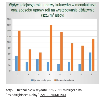
Artykuł ukazał się w wydaniu 12
/2021 miesięcznika
"Przedsiębiorca Rolny".
ZAPRENUMERUJ