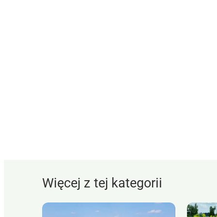
Więcej z tej kategorii