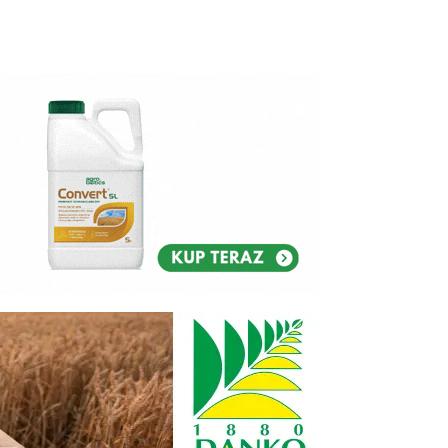
Reklam