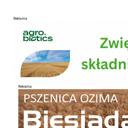
Reklama
Reklama