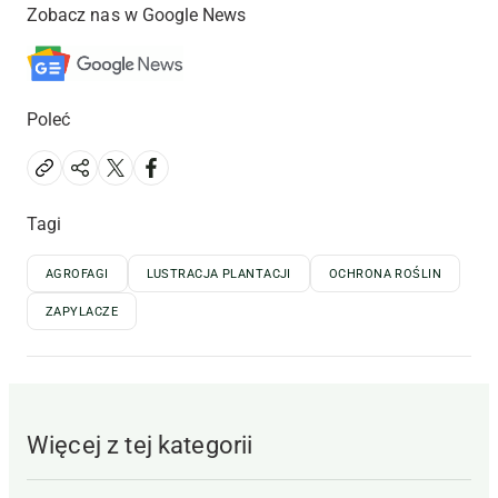
Zobacz nas w Google News
Poleć
Tagi
AGROFAGI
LUSTRACJA PLANTACJI
OCHRONA ROŚLIN
ZAPYLACZE
Więcej z tej kategorii