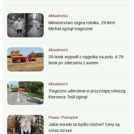
Aktualności
Ministerstwo żegna rolnika. 29-letni
Michał zginął tragicznie
Aktualności
39-latek wypadł z ciągnika na polu. A 78-
latek po zderzeniu z autem
Aktualności
Tragiczne uderzenie w przyczepę rolniczą.
Kierowca Tesli zginął
Prawo i Pieniądze
Jakie stawki za bydło rzeźne? Ceny są
coraz niższe