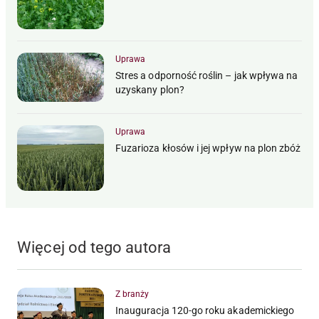
Uprawa
Stres a odporność roślin – jak wpływa na
uzyskany plon?
Uprawa
Fuzarioza kłosów i jej wpływ na plon zbóż
Więcej od tego autora
Z branży
Inauguracja 120-go roku akademickiego