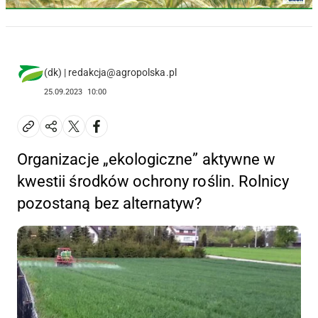
(dk) | redakcja@agropolska.pl
25.09.2023
10:00
Organizacje „ekologiczne” aktywne w
kwestii środków ochrony roślin. Rolnicy
pozostaną bez alternatyw?