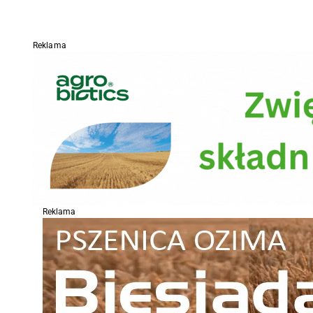
Reklama
Reklama