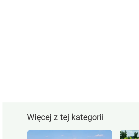
Więcej z tej kategorii