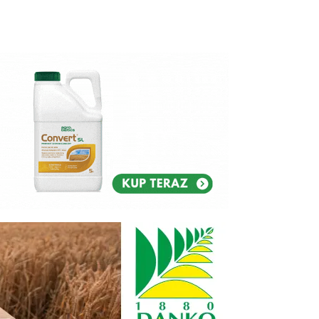
Reklam