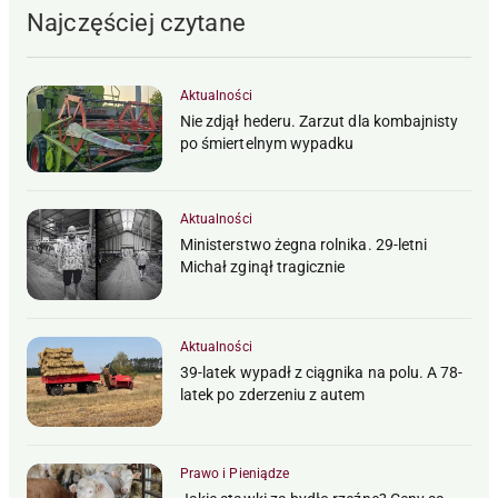
Najczęściej czytane
Aktualności
Nie zdjął hederu. Zarzut dla kombajnisty
po śmiertelnym wypadku
Aktualności
Ministerstwo żegna rolnika. 29-letni
Michał zginął tragicznie
Aktualności
39-latek wypadł z ciągnika na polu. A 78-
latek po zderzeniu z autem
Prawo i Pieniądze