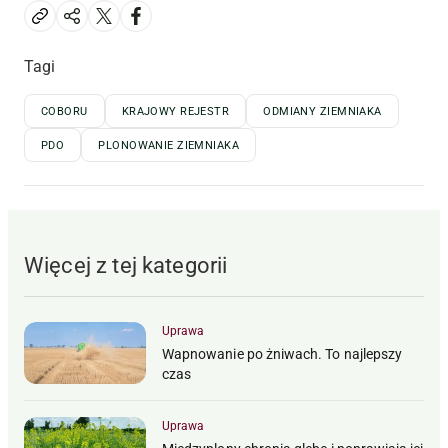
Tagi
COBORU
KRAJOWY REJESTR
ODMIANY ZIEMNIAKA
PDO
PLONOWANIE ZIEMNIAKA
Więcej z tej kategorii
Uprawa
Wapnowanie po żniwach. To najlepszy
czas
Uprawa