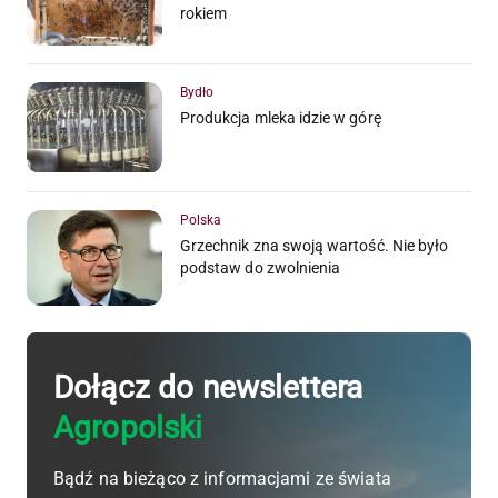
rokiem
Bydło
Produkcja mleka idzie w górę
Polska
Grzechnik zna swoją wartość. Nie było
podstaw do zwolnienia
Dołącz do newslettera
Agropolski
Bądź na bieżąco z informacjami ze świata