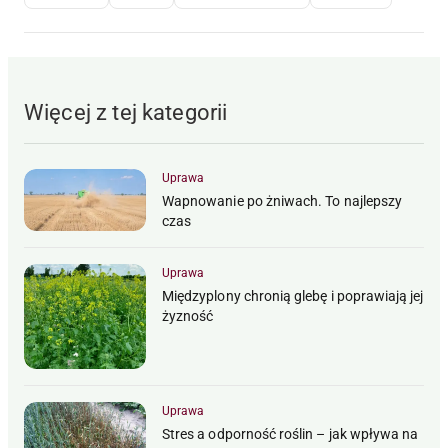
Więcej z tej kategorii
Uprawa
Wapnowanie po żniwach. To najlepszy
czas
Uprawa
Międzyplony chronią glebę i poprawiają jej
żyzność
Uprawa
Stres a odporność roślin – jak wpływa na