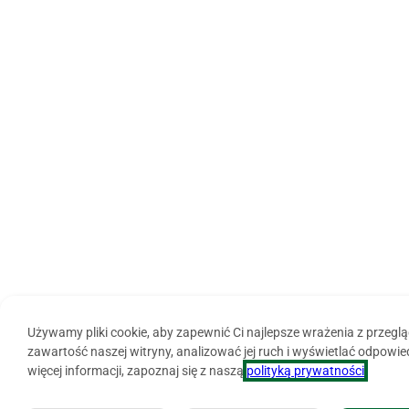
Używamy pliki cookie, aby zapewnić Ci najlepsze wrażenia z przegl
zawartość naszej witryny, analizować jej ruch i wyświetlać odpowi
więcej informacji, zapoznaj się z naszą
polityką prywatności
.