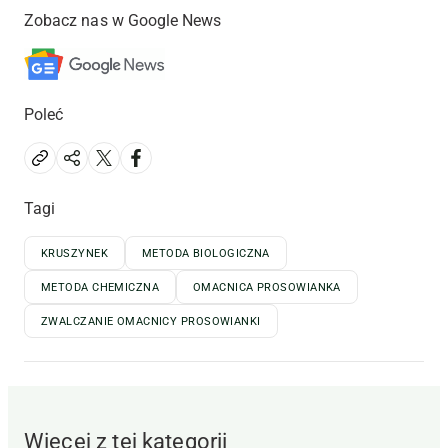
Zobacz nas w Google News
Poleć
Tagi
KRUSZYNEK
METODA BIOLOGICZNA
METODA CHEMICZNA
OMACNICA PROSOWIANKA
ZWALCZANIE OMACNICY PROSOWIANKI
Więcej z tej kategorii