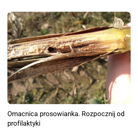
Omacnica prosowianka. Rozpocznij od
profilaktyki