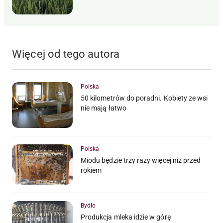
Więcej od tego autora
Polska
50 kilometrów do poradni. Kobiety ze wsi
nie mają łatwo
Polska
Miodu będzie trzy razy więcej niż przed
rokiem
Bydło
Produkcja mleka idzie w górę