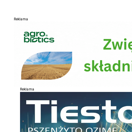
Reklama
Reklama