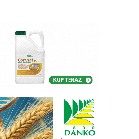
Reklam