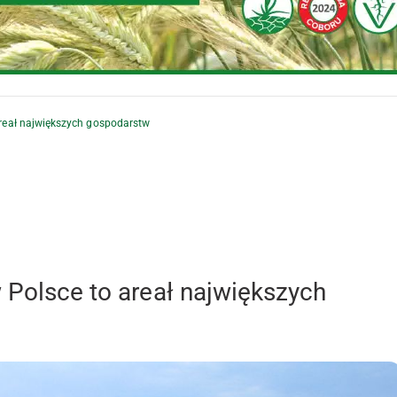
areał największych gospodarstw
 Polsce to areał największych